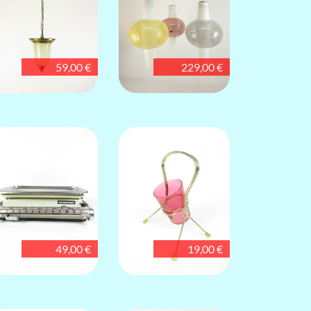
59,00 €
229,00 €
49,00 €
19,00 €