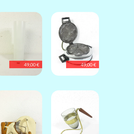
49,00 €
49,00 €