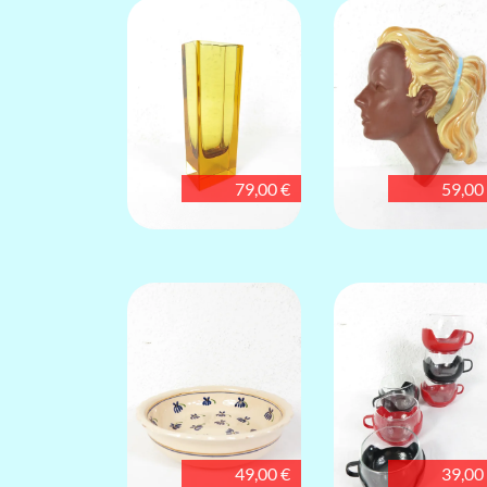
79,00 €
59,00
49,00 €
39,00