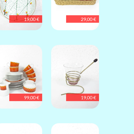
19,00 €
29,00 €
99,00 €
19,00 €