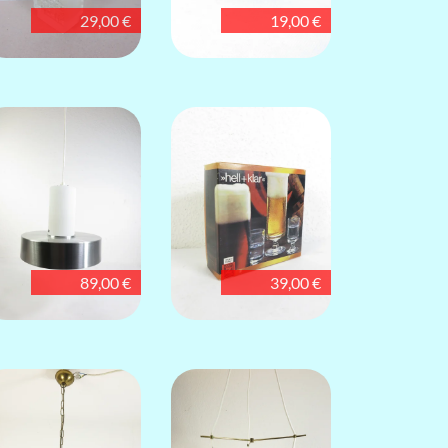
29,00 €
19,00 €
89,00 €
39,00 €