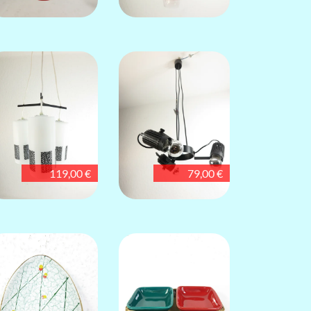
119,00 €
79,00 €