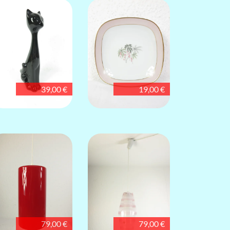
39,00 €
19,00 €
79,00 €
79,00 €