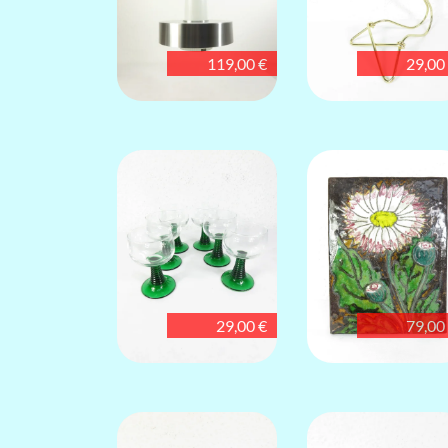
119,00 €
29,00
29,00 €
79,00