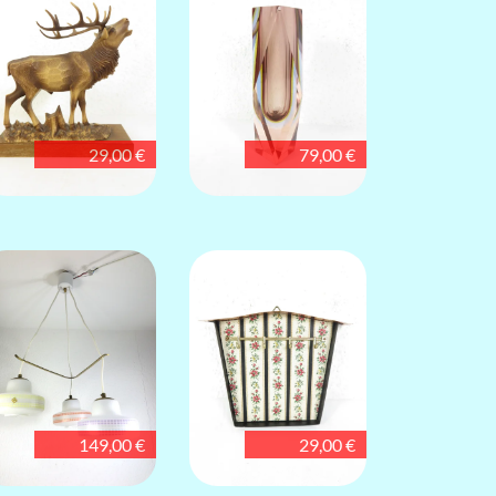
29,00 €
79,00 €
149,00 €
29,00 €