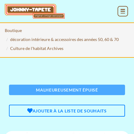
MENU
Boutique
décoration intérieure & accessoires des années 50, 60 & 70
Culture de l'habitat Archives
MALHEUREUSEMENT ÉPUISÉ
AJOUTER À LA LISTE DE SOUHAITS