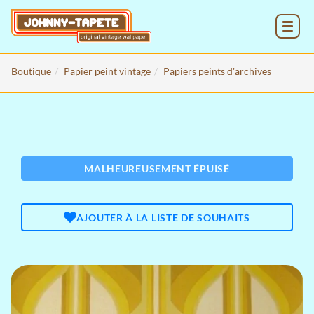
MENU
Boutique
Papier peint vintage
Papiers peints d'archives
MALHEUREUSEMENT ÉPUISÉ
AJOUTER À LA LISTE DE SOUHAITS