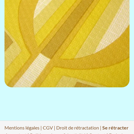
Mentions légales
|
CGV
|
Droit de rétractation
|
Se rétracter