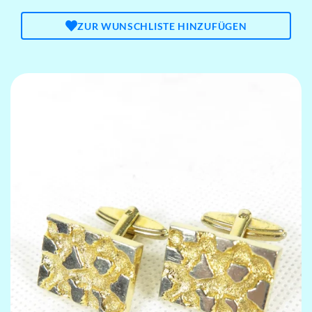
ZUR WUNSCHLISTE HINZUFÜGEN