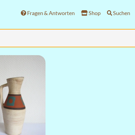
Fragen & Antworten
Shop
Suchen