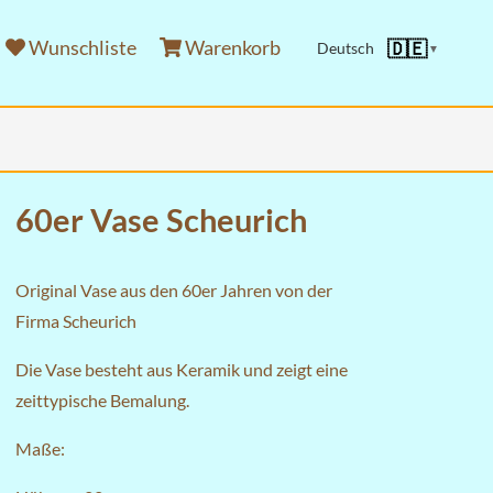
Wunschliste
Warenkorb
🇩🇪
Deutsch
▼
60er Vase Scheurich
Original Vase aus den 60er Jahren von der
Firma Scheurich
Die Vase besteht aus Keramik und zeigt eine
zeittypische Bemalung.
Maße: