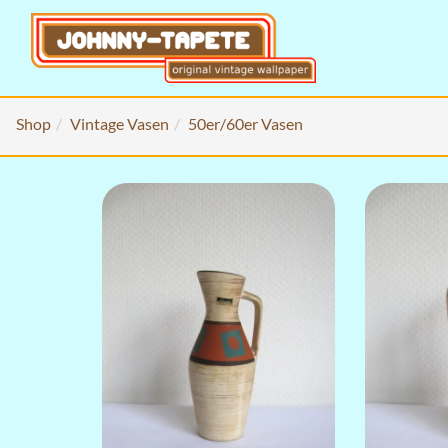
Shop
Vintage Vasen
50er/60er Vasen