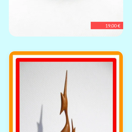
19,00 €