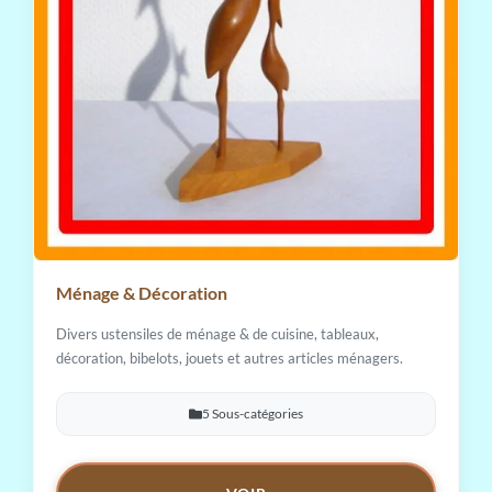
Ménage & Décoration
Divers ustensiles de ménage & de cuisine, tableaux,
décoration, bibelots, jouets et autres articles ménagers.
5 Sous-catégories