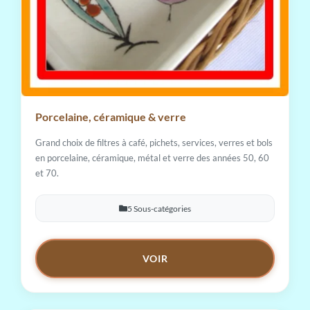
Porcelaine, céramique & verre
Grand choix de filtres à café, pichets, services, verres et bols
en porcelaine, céramique, métal et verre des années 50, 60
et 70.
5 Sous-catégories
VOIR