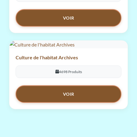
VOIR
Culture de l'habitat Archives
4698 Produits
VOIR