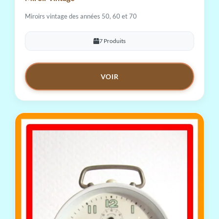
Miroirs vintage des années 50, 60 et 70
7 Produits
VOIR