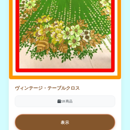
ヴィンテージ・テーブルクロス
18 商品
表示