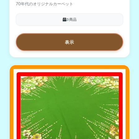
70年代のオリジナルカーペット
3 商品
表示