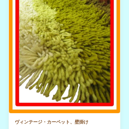
ヴィンテージ・カーペット、壁掛け