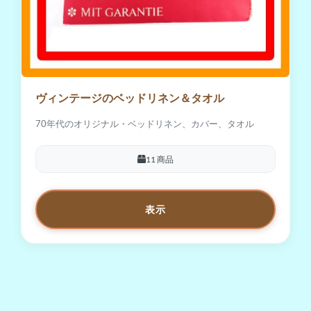
ヴィンテージのベッドリネン＆タオル
70年代のオリジナル・ベッドリネン、カバー、タオル
11 商品
表示