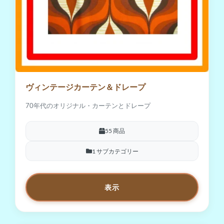
ヴィンテージカーテン＆ドレープ
70年代のオリジナル・カーテンとドレープ
55 商品
1 サブカテゴリー
表示