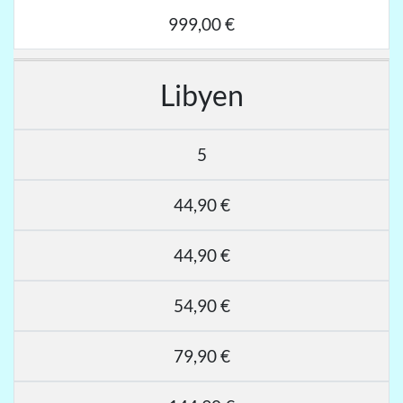
999,00 €
Libyen
5
44,90 €
44,90 €
54,90 €
79,90 €