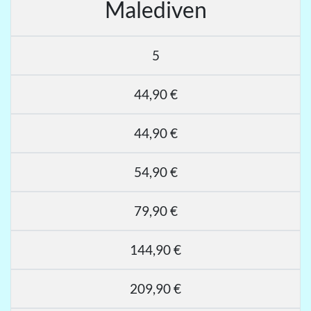
Malediven
5
44,90 €
44,90 €
54,90 €
79,90 €
144,90 €
209,90 €