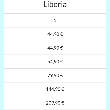
Liberia
5
44,90 €
44,90 €
54,90 €
79,90 €
144,90 €
209,90 €