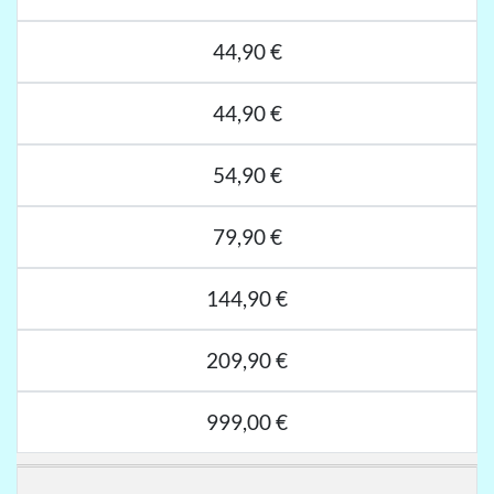
44,90 €
44,90 €
54,90 €
79,90 €
144,90 €
209,90 €
999,00 €