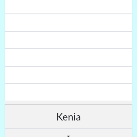
Kenia
5