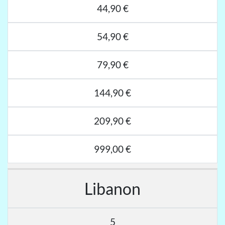
44,90 €
54,90 €
79,90 €
144,90 €
209,90 €
999,00 €
Libanon
5