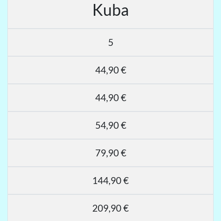
Kuba
5
44,90 €
44,90 €
54,90 €
79,90 €
144,90 €
209,90 €