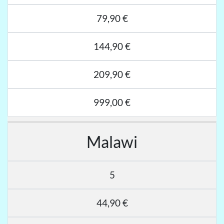
79,90 €
144,90 €
209,90 €
999,00 €
Malawi
5
44,90 €