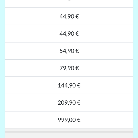
44,90 €
44,90 €
54,90 €
79,90 €
144,90 €
209,90 €
999,00 €