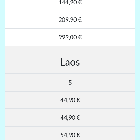
144,90 €
209,90 €
999,00 €
Laos
5
44,90 €
44,90 €
54,90 €