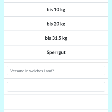
bis 10 kg
bis 20 kg
bis 31,5 kg
Sperrgut