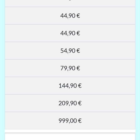
44,90 €
44,90 €
54,90 €
79,90 €
144,90 €
209,90 €
999,00 €