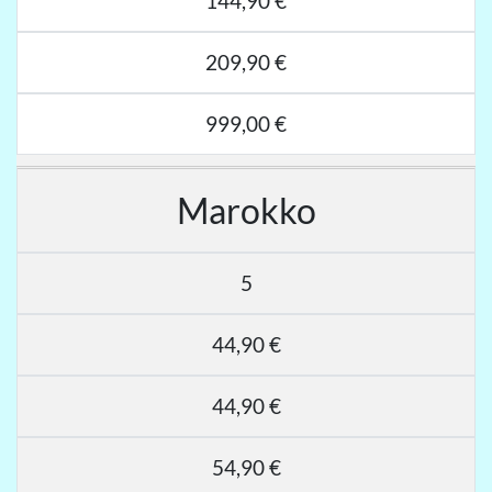
144,90 €
209,90 €
999,00 €
Marokko
5
44,90 €
44,90 €
54,90 €