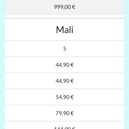
999,00 €
Mali
5
44,90 €
44,90 €
54,90 €
79,90 €