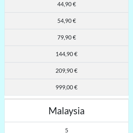
44,90 €
54,90 €
79,90 €
144,90 €
209,90 €
999,00 €
Malaysia
5