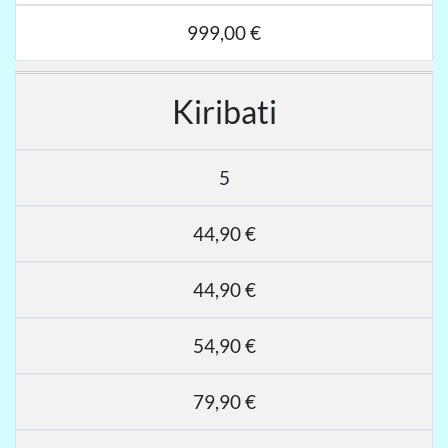
999,00 €
Kiribati
5
44,90 €
44,90 €
54,90 €
79,90 €