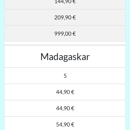
144,90 €
209,90 €
999,00 €
Madagaskar
5
44,90 €
44,90 €
54,90 €