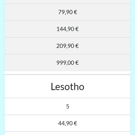
79,90 €
144,90 €
209,90 €
999,00 €
Lesotho
5
44,90 €