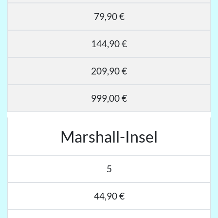
79,90 €
144,90 €
209,90 €
999,00 €
Marshall-Insel
5
44,90 €