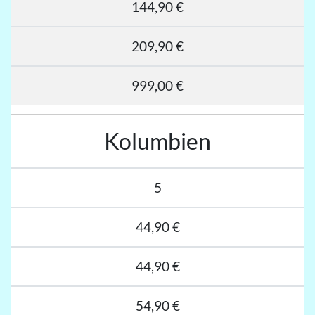
144,90 €
209,90 €
999,00 €
Kolumbien
5
44,90 €
44,90 €
54,90 €