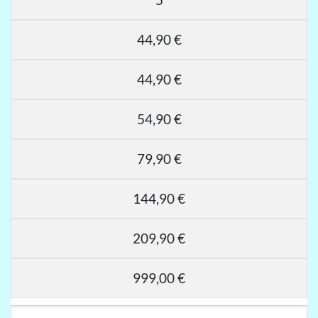
44,90 €
44,90 €
54,90 €
79,90 €
144,90 €
209,90 €
999,00 €