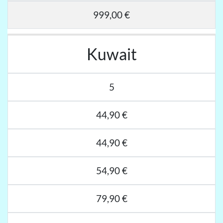
999,00 €
Kuwait
5
44,90 €
44,90 €
54,90 €
79,90 €