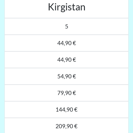
Kirgistan
5
44,90 €
44,90 €
54,90 €
79,90 €
144,90 €
209,90 €