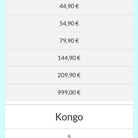
44,90 €
54,90 €
79,90 €
144,90 €
209,90 €
999,00 €
Kongo
5