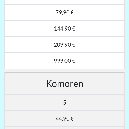
79,90 €
144,90 €
209,90 €
999,00 €
Komoren
5
44,90 €