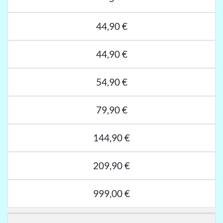
44,90 €
44,90 €
54,90 €
79,90 €
144,90 €
209,90 €
999,00 €