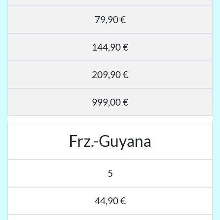
79,90 €
144,90 €
209,90 €
999,00 €
Frz.-Guyana
5
44,90 €