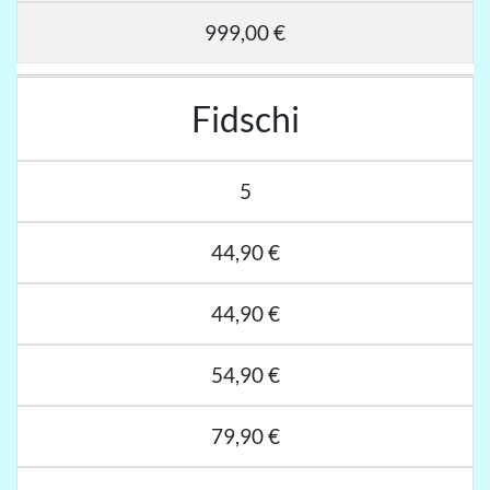
999,00 €
Fidschi
5
44,90 €
44,90 €
54,90 €
79,90 €