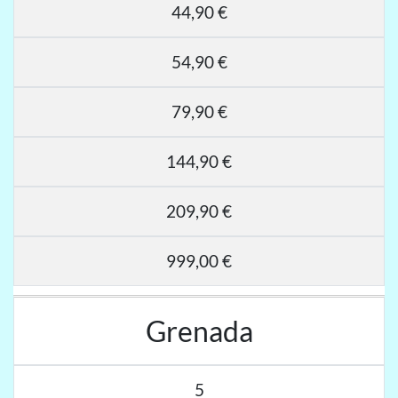
44,90 €
54,90 €
79,90 €
144,90 €
209,90 €
999,00 €
Grenada
5