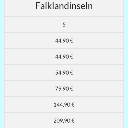
Falklandinseln
5
44,90 €
44,90 €
54,90 €
79,90 €
144,90 €
209,90 €