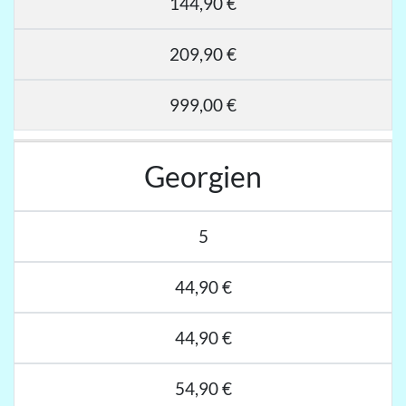
144,90 €
209,90 €
999,00 €
Georgien
5
44,90 €
44,90 €
54,90 €