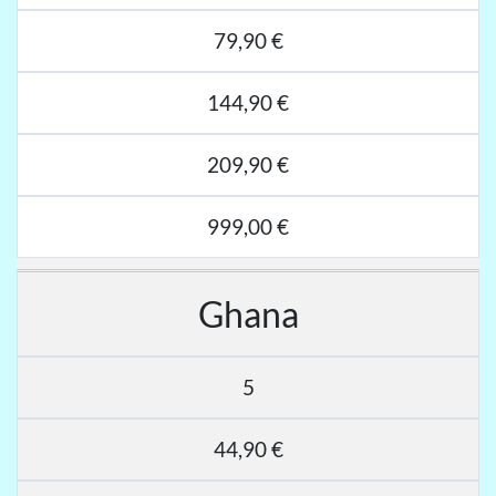
79,90 €
144,90 €
209,90 €
999,00 €
Ghana
5
44,90 €