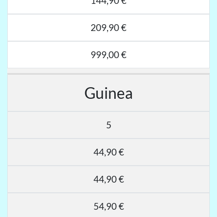
144,90 €
209,90 €
999,00 €
Guinea
5
44,90 €
44,90 €
54,90 €