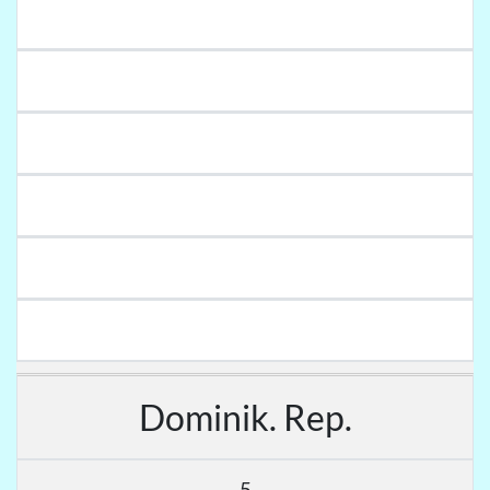
Dominik. Rep.
5