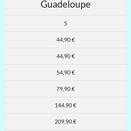
Guadeloupe
5
44,90 €
44,90 €
54,90 €
79,90 €
144,90 €
209,90 €