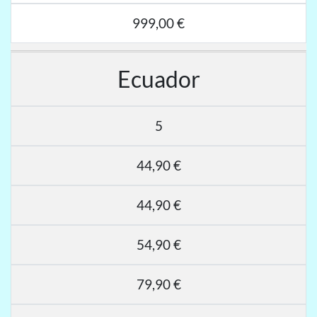
999,00 €
Ecuador
5
44,90 €
44,90 €
54,90 €
79,90 €