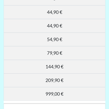
44,90 €
44,90 €
54,90 €
79,90 €
144,90 €
209,90 €
999,00 €