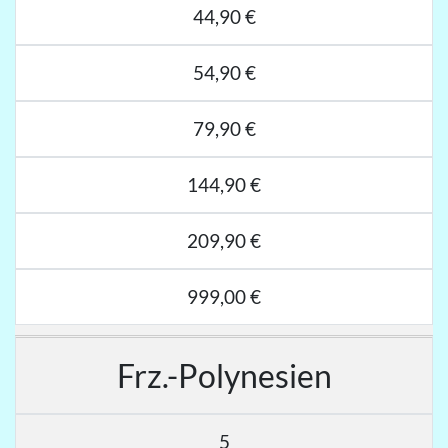
44,90 €
54,90 €
79,90 €
144,90 €
209,90 €
999,00 €
Frz.-Polynesien
5