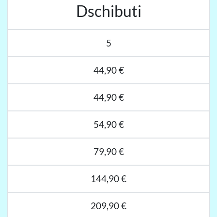
Dschibuti
5
44,90 €
44,90 €
54,90 €
79,90 €
144,90 €
209,90 €