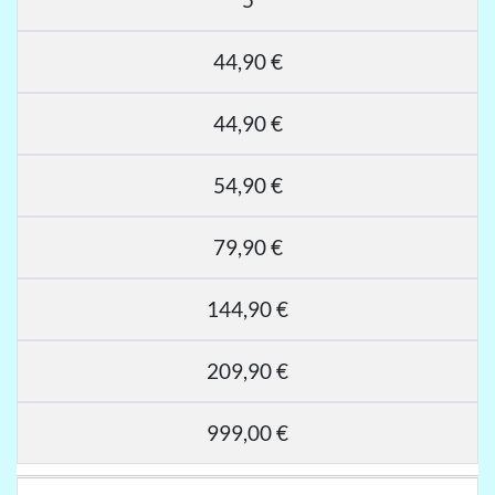
44,90 €
44,90 €
54,90 €
79,90 €
144,90 €
209,90 €
999,00 €