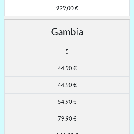
999,00 €
Gambia
5
44,90 €
44,90 €
54,90 €
79,90 €