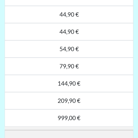
44,90 €
44,90 €
54,90 €
79,90 €
144,90 €
209,90 €
999,00 €