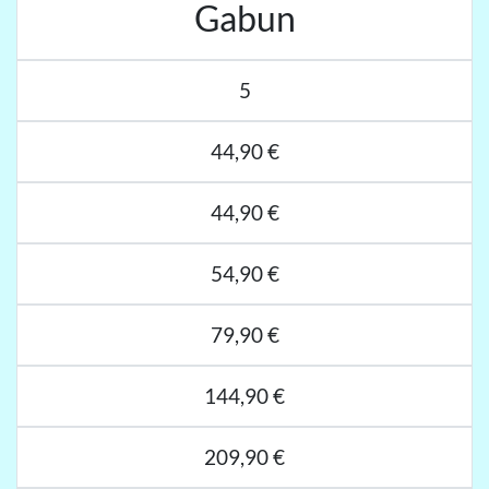
Gabun
5
44,90 €
44,90 €
54,90 €
79,90 €
144,90 €
209,90 €