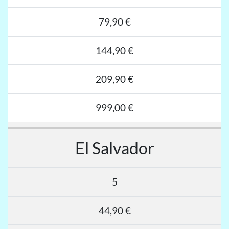
79,90 €
144,90 €
209,90 €
999,00 €
El Salvador
5
44,90 €