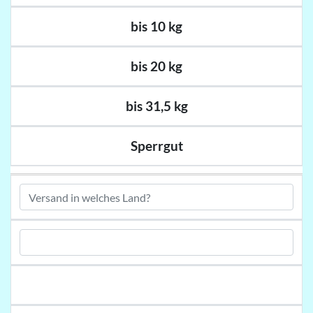
bis 10 kg
bis 20 kg
bis 31,5 kg
Sperrgut