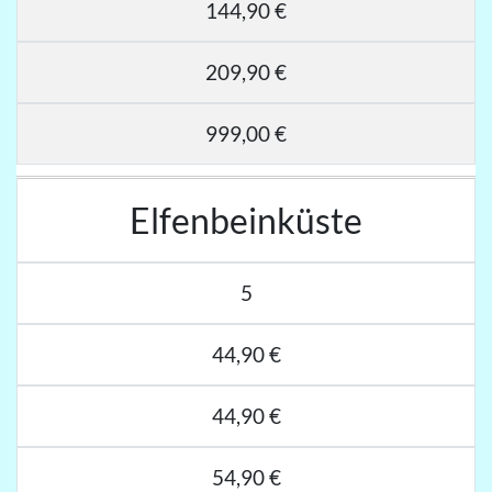
144,90 €
209,90 €
999,00 €
Elfenbeinküste
5
44,90 €
44,90 €
54,90 €