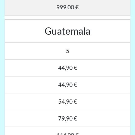
999,00 €
Guatemala
5
44,90 €
44,90 €
54,90 €
79,90 €