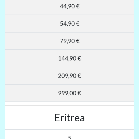
44,90 €
54,90 €
79,90 €
144,90 €
209,90 €
999,00 €
Eritrea
5