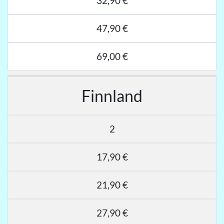
32,90 €
47,90 €
69,00 €
Finnland
2
17,90 €
21,90 €
27,90 €