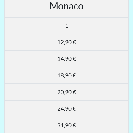
Monaco
1
12,90 €
14,90 €
18,90 €
20,90 €
24,90 €
31,90 €