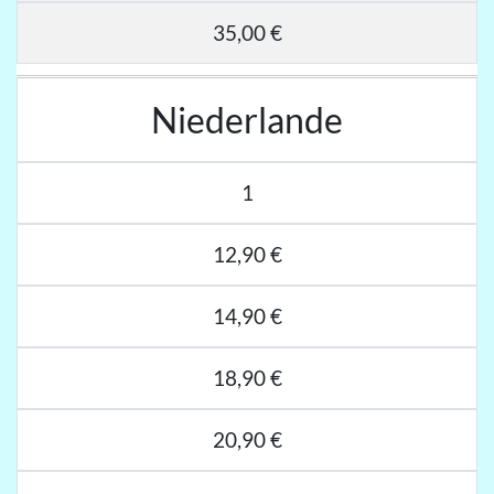
35,00 €
Niederlande
1
12,90 €
14,90 €
18,90 €
20,90 €