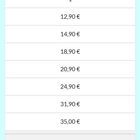
12,90 €
14,90 €
18,90 €
20,90 €
24,90 €
31,90 €
35,00 €