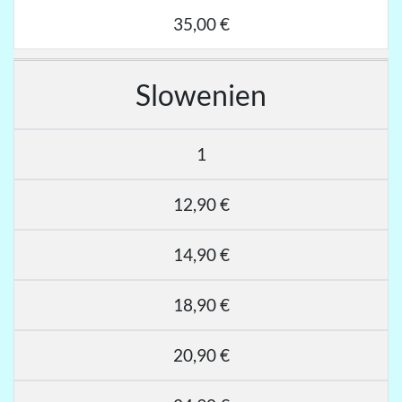
35,00 €
Slowenien
1
12,90 €
14,90 €
18,90 €
20,90 €