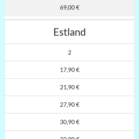
69,00 €
Estland
2
17,90 €
21,90 €
27,90 €
30,90 €