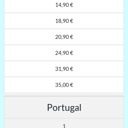
14,90 €
18,90 €
20,90 €
24,90 €
31,90 €
35,00 €
Portugal
1