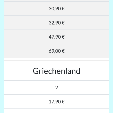
30,90 €
32,90 €
47,90 €
69,00 €
Griechenland
2
17,90 €