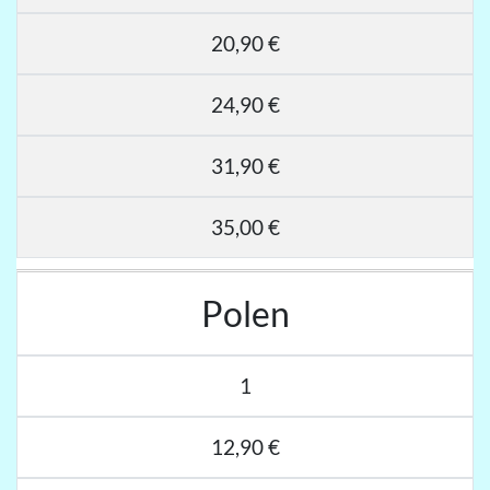
20,90 €
24,90 €
31,90 €
35,00 €
Polen
1
12,90 €