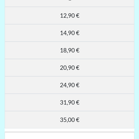
12,90 €
14,90 €
18,90 €
20,90 €
24,90 €
31,90 €
35,00 €