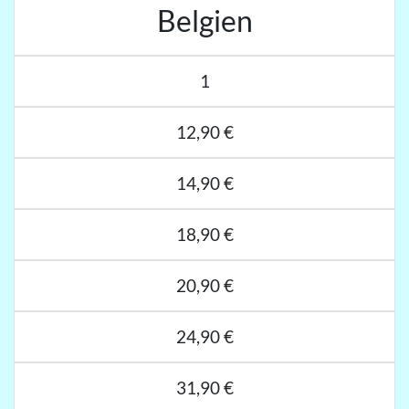
Belgien
1
12,90 €
14,90 €
18,90 €
20,90 €
24,90 €
31,90 €