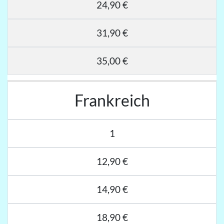
24,90 €
31,90 €
35,00 €
Frankreich
1
12,90 €
14,90 €
18,90 €