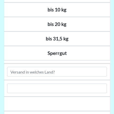
bis 10 kg
bis 20 kg
bis 31,5 kg
Sperrgut