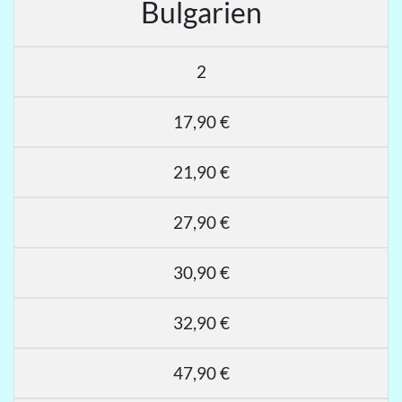
Bulgarien
2
17,90 €
21,90 €
27,90 €
30,90 €
32,90 €
47,90 €