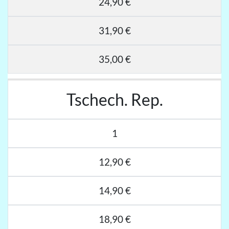
24,90 €
31,90 €
35,00 €
Tschech. Rep.
1
12,90 €
14,90 €
18,90 €