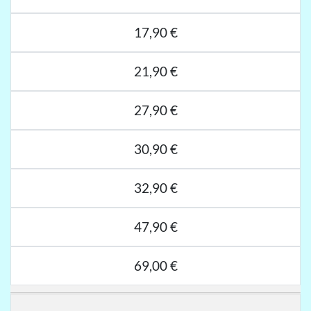
17,90 €
21,90 €
27,90 €
30,90 €
32,90 €
47,90 €
69,00 €