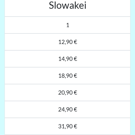
Slowakei
1
12,90 €
14,90 €
18,90 €
20,90 €
24,90 €
31,90 €