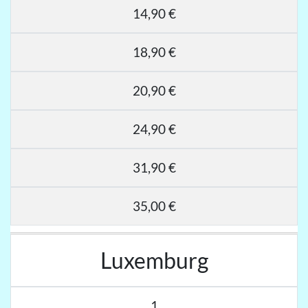
14,90 €
18,90 €
20,90 €
24,90 €
31,90 €
35,00 €
Luxemburg
1