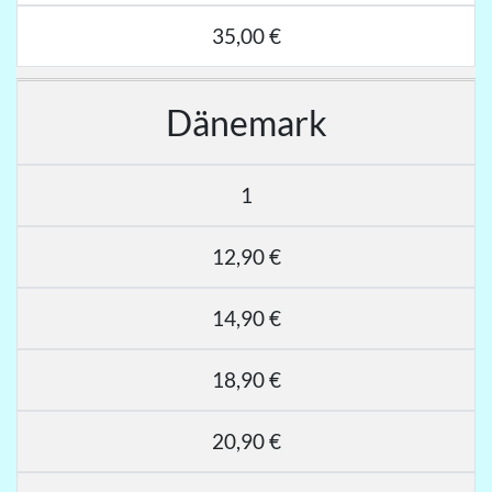
35,00 €
Dänemark
1
12,90 €
14,90 €
18,90 €
20,90 €