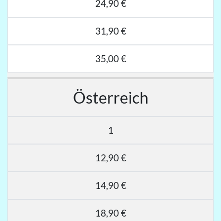
24,90 €
31,90 €
35,00 €
Österreich
1
12,90 €
14,90 €
18,90 €