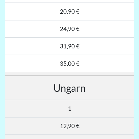
20,90 €
24,90 €
31,90 €
35,00 €
Ungarn
1
12,90 €