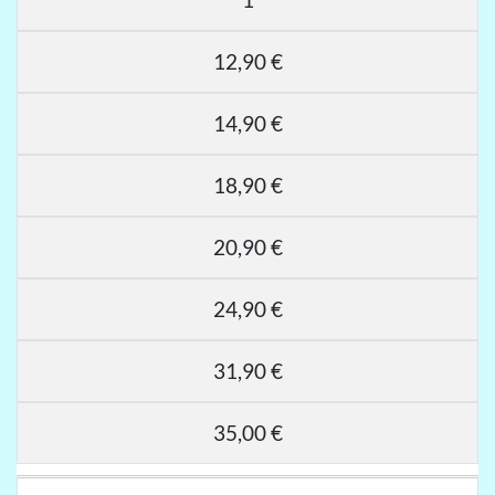
12,90 €
14,90 €
18,90 €
20,90 €
24,90 €
31,90 €
35,00 €