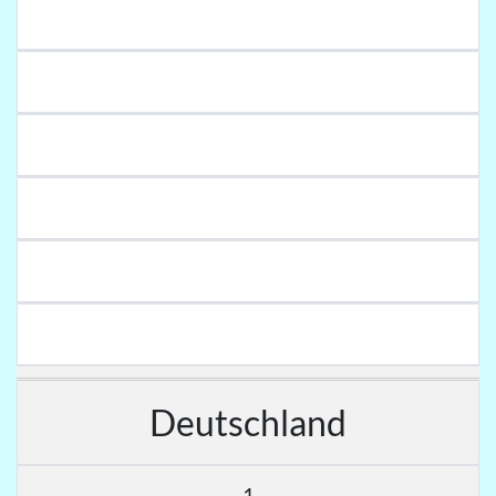
Deutschland
1