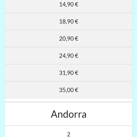
14,90 €
18,90 €
20,90 €
24,90 €
31,90 €
35,00 €
Andorra
2