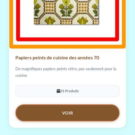
Papiers peints de cuisine des années 70
De magnifiques papiers peints rétro, pas seulement pour la
cuisine
31 Produits
VOIR