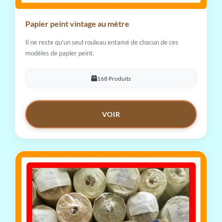
Papier peint vintage au mètre
Il ne reste qu'un seul rouleau entamé de chacun de ces
modèles de papier peint.
168 Produits
VOIR