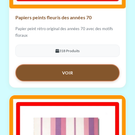
Papiers peints fleuris des années 70
Papier peint rétro original des années 70 avec des motifs
floraux
318 Produits
VOIR