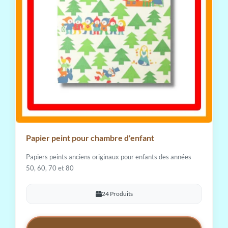
Papier peint pour chambre d'enfant
Papiers peints anciens originaux pour enfants des années
50, 60, 70 et 80
24 Produits