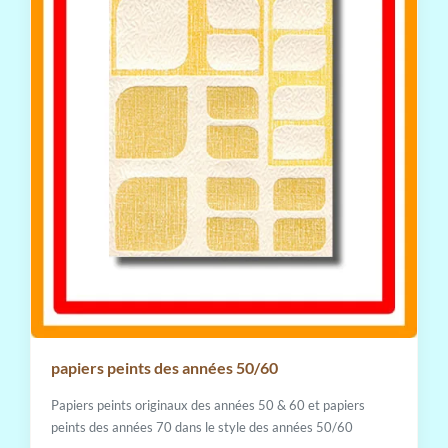
papiers peints des années 50/60
Papiers peints originaux des années 50 & 60 et papiers
peints des années 70 dans le style des années 50/60