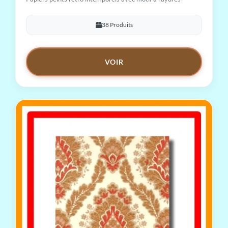
38 Produits
VOIR