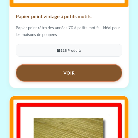
Papier peint vintage à petits motifs
Papier peint rétro des années 70 à petits motifs - idéal pour
les maisons de poupées
118 Produits
VOIR