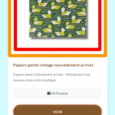
Papiers peints vintage nouvellement arrivés
Papiers peints fraîchement arrivés - Maintenant tout
nouveau dans notre boutique
292 Produits
VOIR