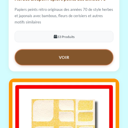
Papiers peints rétro originaux des années 70 de style herbes
et japonais avec bambous, fleurs de cerisiers et autres
motifs similaires
33 Produits
VOIR