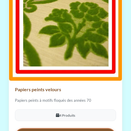
Papiers peints velours
Papiers peints à motifs floqués des années 70
4 Produits