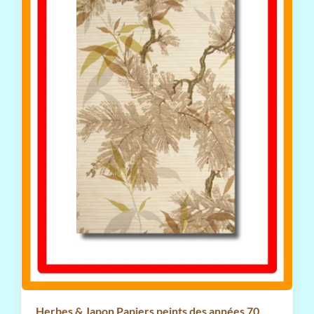
Herbes & Japon Papiers peints des années 70