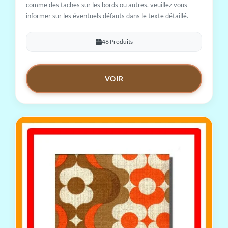
comme des taches sur les bords ou autres, veuillez vous
informer sur les éventuels défauts dans le texte détaillé.
46 Produits
VOIR