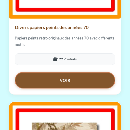
Divers papiers peints des années 70
Papiers peints rétro originaux des années 70 avec différents
motifs
122 Produits
VOIR