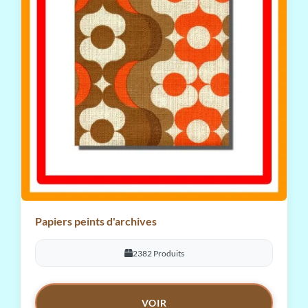
Papiers peints d'archives
2382 Produits
VOIR