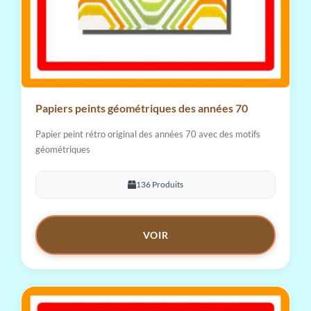
Papiers peints géométriques des années 70
Papier peint rétro original des années 70 avec des motifs
géométriques
136 Produits
VOIR