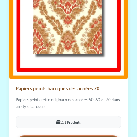
Papiers peints baroques des années 70
Papiers peints rétro originaux des années 50, 60 et 70 dans
un style baroque
151 Produits