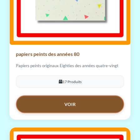
papiers peints des années 80
Papiers peints originaux Eighties des années quatre-vingt
17 Produits
VOIR