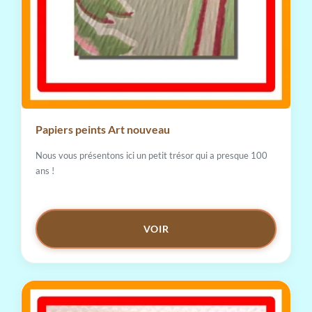
Papiers peints Art nouveau
Nous vous présentons ici un petit trésor qui a presque 100
ans !
VOIR