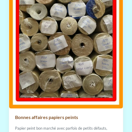
Bonnes affaires papiers peints
Papier peint bon marché avec parfois de petits défauts,