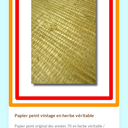
Papier peint vintage en herbe véritable
Papier peint original des années 70 en herbe véritable /